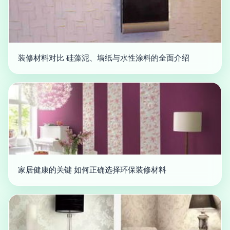
装修材料对比 硅藻泥、墙纸与水性涂料的全面介绍
家居健康的关键 如何正确选择环保装修材料