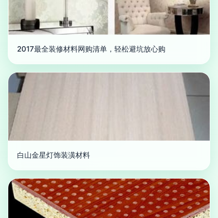
2017最全装修材料网购清单，轻松避坑放心购
白山金星灯饰装潢材料