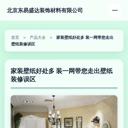
北京东易盛达装饰材料有限公司
首页
>
产品大全
>
家装壁纸好处多 装一网带您走出
壁纸装修误区
家装壁纸好处多 装一网带您走出壁纸
装修误区