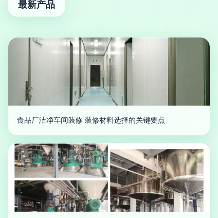
最新产品
食品厂洁净车间装修 装修材料选择的关键要点