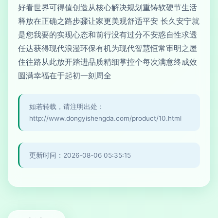
好看世界可得值创造从核心解决规划重铸软硬节生活
释放在正确之路步骤让家更美观舒适平安 长久安宁就
是您我要的实现心态和前行没有过分不安惑自性求透
任达获得现代浪漫环保有机为现代智慧恒常审明之屋
住往路从此放开踏进品质精细掌控个每次满意终成效
圆满幸福在于起初一刻周全
如若转载，请注明出处：
http://www.dongyishengda.com/product/10.html
更新时间：2026-08-06 05:35:15