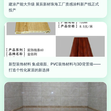
建涂产能大升级 展辰新材珠海工厂质感涂料新产线正式
投产
新型装饰材料 集成墙面、PVC装饰材料与3D背景墙——
打造个性化家居的新选择