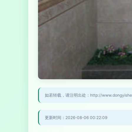
如若转载，请注明出处：http://www.dongyishengd
更新时间：2026-08-06 00:22:09