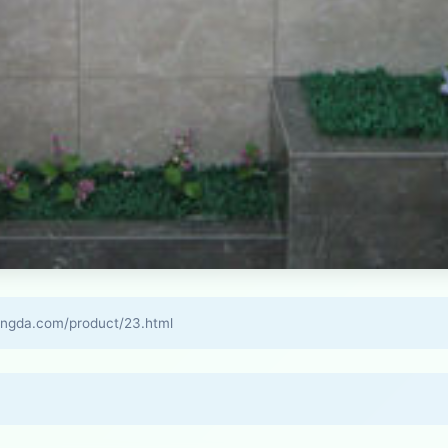
a.com/product/23.html