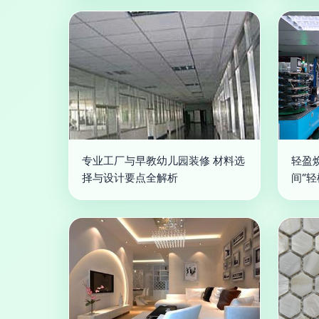
专业工厂与早教幼儿园装修 材料选
轻盈
择与设计要点全解析
间“