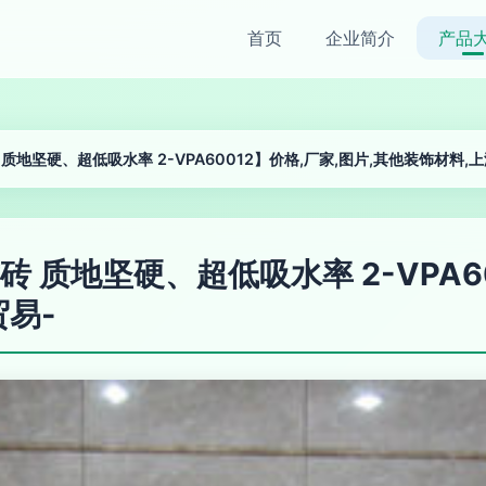
首页
企业简介
产品
地坚硬、超低吸水率 2-VPA60012】价格,厂家,图片,其他装饰材料,
质地坚硬、超低吸水率 2-VPA60
易-