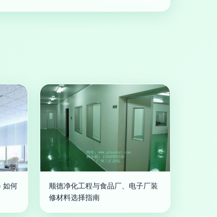
 如何
顺德净化工程与食品厂、电子厂装
修材料选择指南