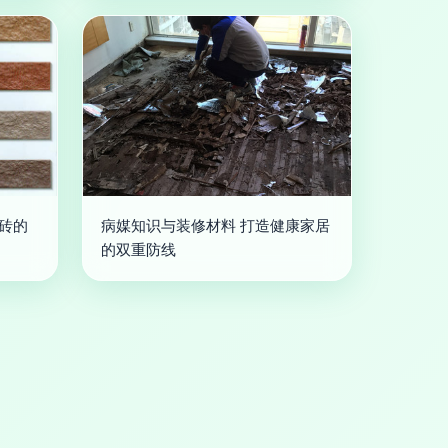
岩砖的
病媒知识与装修材料 打造健康家居
的双重防线