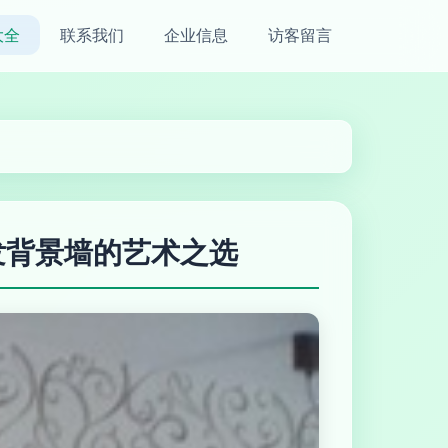
大全
联系我们
企业信息
访客留言
沙发背景墙的艺术之选