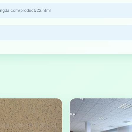
a.com/product/22.html