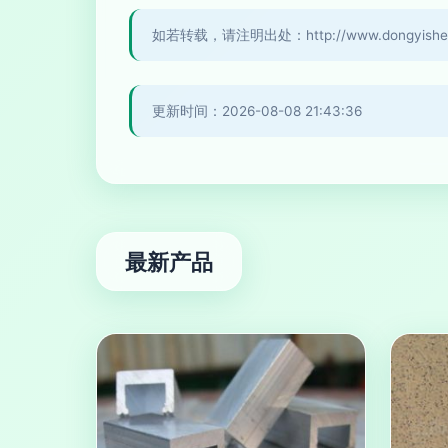
如若转载，请注明出处：http://www.dongyishengd
更新时间：2026-08-08 21:43:36
最新产品