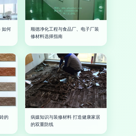
 如何
顺德净化工程与食品厂、电子厂装
修材料选择指南
岩砖的
病媒知识与装修材料 打造健康家居
的双重防线