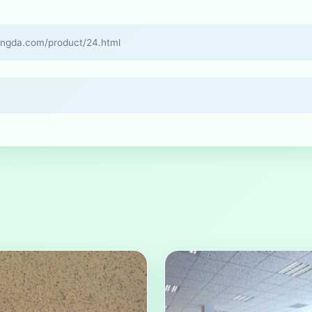
a.com/product/24.html