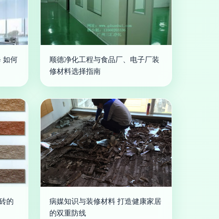
 如何
顺德净化工程与食品厂、电子厂装
修材料选择指南
岩砖的
病媒知识与装修材料 打造健康家居
的双重防线