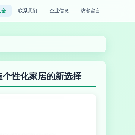
大全
联系我们
企业信息
访客留言
造个性化家居的新选择