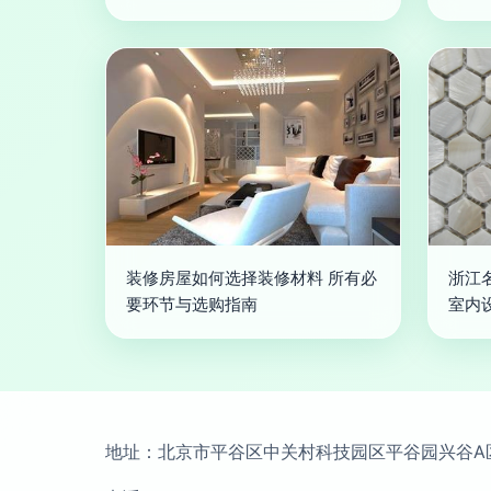
装修房屋如何选择装修材料 所有必
浙江
要环节与选购指南
室内
地址：北京市平谷区中关村科技园区平谷园兴谷A区