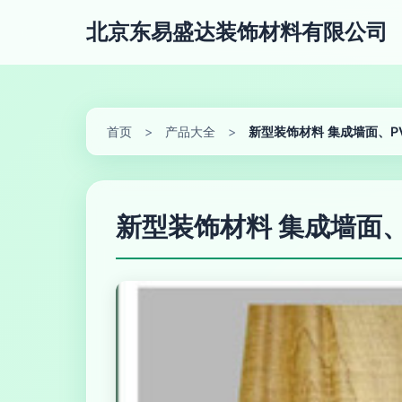
北京东易盛达装饰材料有限公司
首页
>
产品大全
>
新型装饰材料 集成墙面、
新型装饰材料 集成墙面