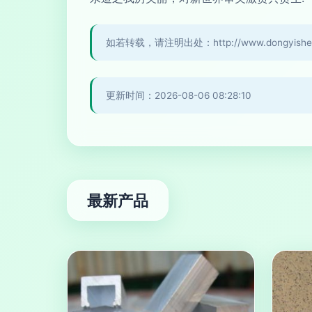
如若转载，请注明出处：http://www.dongyishengd
更新时间：2026-08-06 08:28:10
最新产品