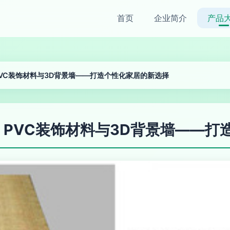
首页
企业简介
产品
PVC装饰材料与3D背景墙——打造个性化家居的新选择
、PVC装饰材料与3D背景墙——打