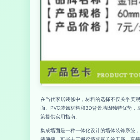
在当代家居装修中，材料的选择不仅关乎美
面、PVC装饰材料和3D背景墙因独特优势
策提供实用指南。
集成墙面是一种一体化设计的墙体装饰系统
装便捷，可省去三遍胶墙或腻子的工序，直