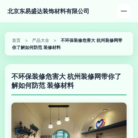
北京东易盛达装饰材料有限公司
首页
>
产品大全
>
不环保装修危害大 杭州装修网带
你了解如何防范 装修材料
不环保装修危害大 杭州装修网带你了
解如何防范 装修材料