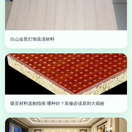
白山金星灯饰装潢材料
吸音材料选购指南 哪种好？装修必读原则大揭秘