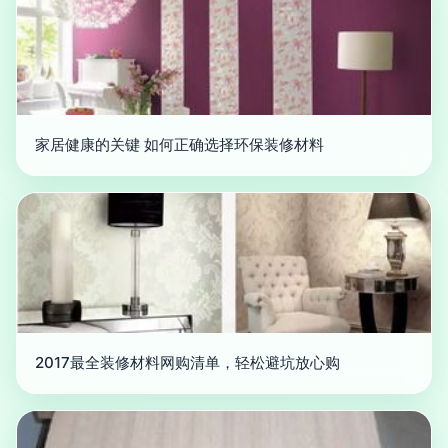
家居健康的关键 如何正确选择环保装修材料
2017最全装修材料网购清单，轻松避坑放心购