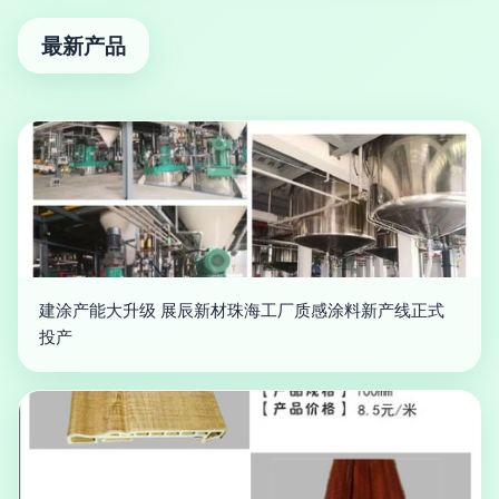
最新产品
建涂产能大升级 展辰新材珠海工厂质感涂料新产线正式
投产